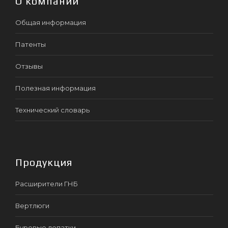
О компании
Общая информация
Патенты
Отзывы
Полезная информация
Технический словарь
Продукция
Расширители ГНБ
Вертлюги
Буровые лопатки