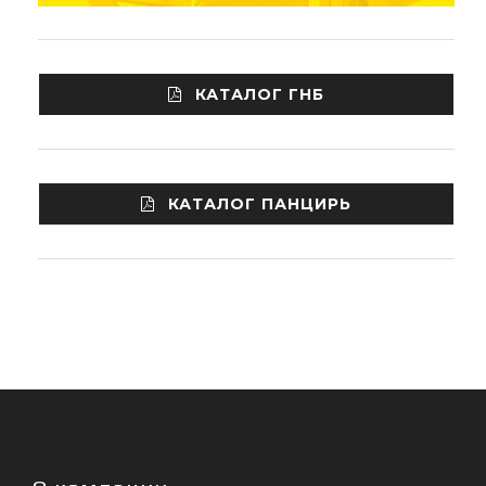
КАТАЛОГ ГНБ
КАТАЛОГ ПАНЦИРЬ