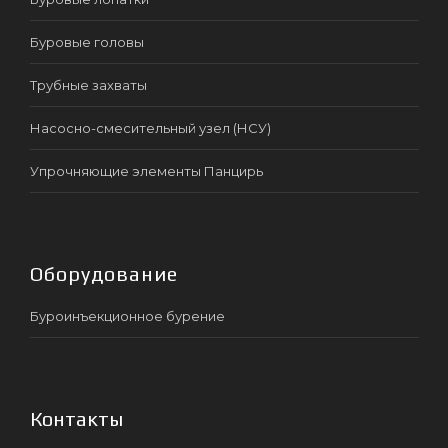
Буровые головы
Трубные захваты
Насосно-смесительный узел (НСУ)
Упрочняющие элементы Панцирь
Оборудование
Буроинъекционное бурение
Контакты