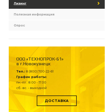
Лизинг
Полезная информация
Опрос
ООО «ТЕХНОПРОК-61»
в г.Новокузнецк
Тел.:
8 (800) 700-22-61
График работы:
пн.-пт.: 8.00 - 17.00
сб.-вс. - выходной
ДОСТАВКА