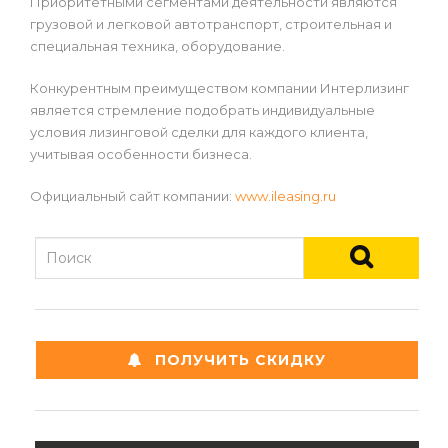
Приоритетными сегментами деятельности являются
грузовой и легковой автотранспорт, строительная и
специальная техника, оборудование.
Конкурентным преимуществом компании Интерлизинг
является стремление подобрать индивидуальные
условия лизинговой сделки для каждого клиента,
учитывая особенности бизнеса.
Официальный сайт компании:
www.ileasing.ru
ПОЛУЧИТЬ СКИДКУ