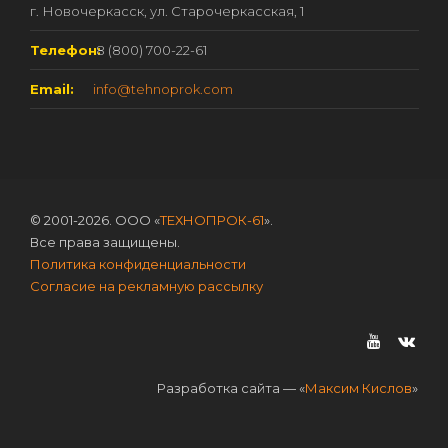
г. Новочеркасск, ул. Старочеркасская, 1
Телефон:
8 (800) 700-22-61
Email:
info@tehnoprok.com
© 2001-2026. ООО «
ТЕХНОПРОК-61
».
Все права защищены.
Политика конфиденциальности
Согласие на рекламную рассылку
Разработка сайта — «
Максим Кислов
»