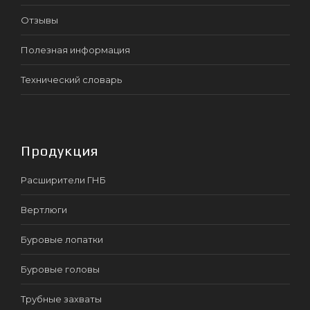
Отзывы
Полезная информация
Технический словарь
Продукция
Расширители ГНБ
Вертлюги
Буровые лопатки
Буровые головы
Трубные захваты