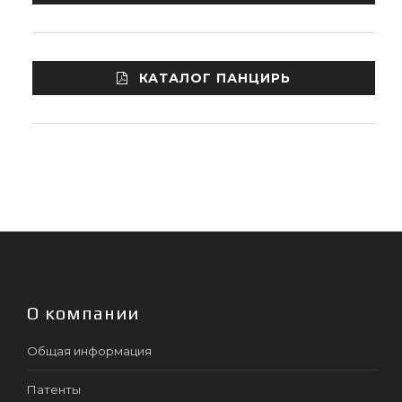
КАТАЛОГ ПАНЦИРЬ
О компании
Общая информация
Патенты