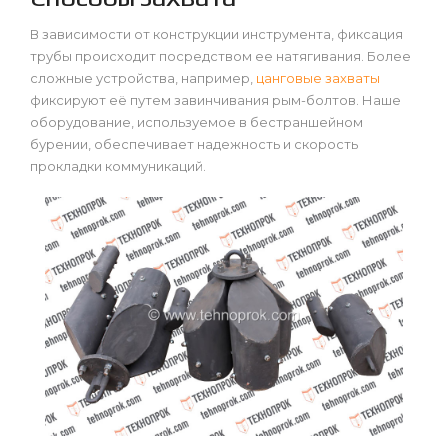
В зависимости от конструкции инструмента, фиксация
трубы происходит посредством ее натягивания. Более
сложные устройства, например,
цанговые захваты
фиксируют её путем завинчивания рым-болтов. Наше
оборудование, используемое в бестраншейном
бурении, обеспечивает надежность и скорость
прокладки коммуникаций.