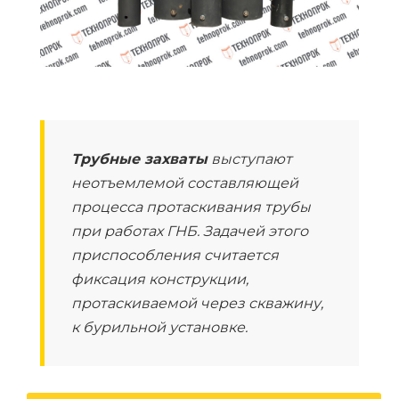
Трубные захваты
выступают
неотъемлемой составляющей
процесса протаскивания трубы
при работах ГНБ. Задачей этого
приспособления считается
фиксация конструкции,
протаскиваемой через скважину,
к бурильной установке.