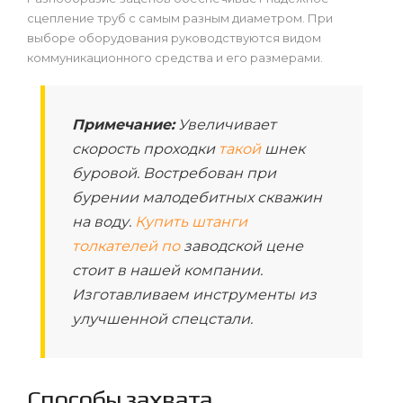
сцепление труб с самым разным диаметром. При
выборе оборудования руководствуются видом
коммуникационного средства и его размерами.
Примечание:
Увеличивает
скорость проходки
такой
шнек
буровой. Востребован при
бурении малодебитных скважин
на воду.
Купить штанги
толкателей по
заводской цене
стоит в нашей компании.
Изготавливаем инструменты из
улучшенной спецстали.
Способы захвата