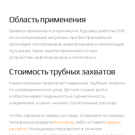
Область применения
Захваты применяются при многих буровых работах ГНБ.
Их использование актуально при бестраншейной
прокладке газопроводов, водопроводов и канализаций.
Чуть реже такие зацепы применяются при
устройстве нефтепроводов и теплотрасс.
Стоимость трубных захватов
Наша компания предлагает надежные трубные захваты
по среднерыночной цене. Детали служат долго
и обеспечивают надежность и герметичность
соединения, а цена – низкие строительные расходы.
Чтобы оформить заявку на товар, позвоните по номеру
телефона из раздела
Контакты
, либо оставьте
запрос
на сайте
. Менеджеры перезвонят в течение