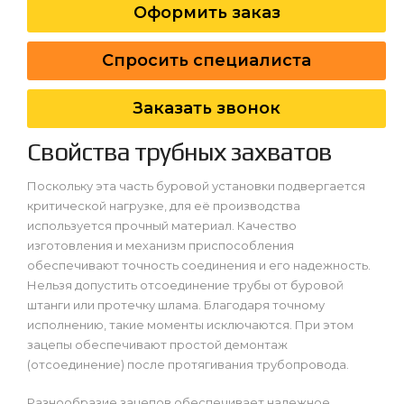
Оформить заказ
Спросить специалиста
Заказать звонок
Свойства трубных захватов
Поскольку эта часть буровой установки подвергается
критической нагрузке, для её производства
используется прочный материал. Качество
изготовления и механизм приспособления
обеспечивают точность соединения и его надежность.
Нельзя допустить отсоединение трубы от буровой
штанги или протечку шлама. Благодаря точному
исполнению, такие моменты исключаются. При этом
зацепы обеспечивают простой демонтаж
(отсоединение) после протягивания трубопровода.
Разнообразие зацепов обеспечивает надежное