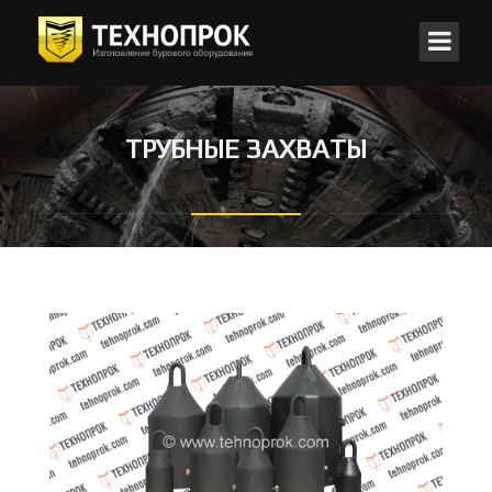
ТРУБНЫЕ ЗАХВАТЫ