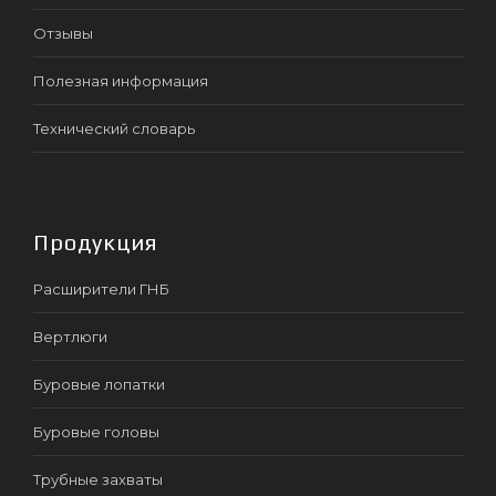
Отзывы
Полезная информация
Технический словарь
Продукция
Расширители ГНБ
Вертлюги
Буровые лопатки
Буровые головы
Трубные захваты