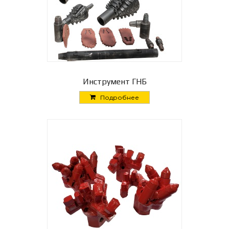
Инструмент ГНБ
Подробнее