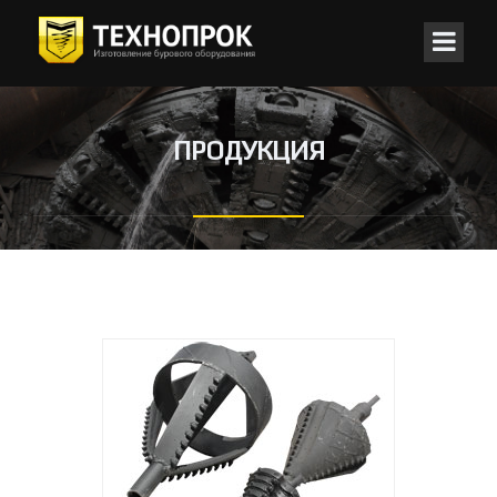
ПРОДУКЦИЯ