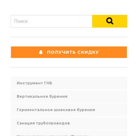
ПОЛУЧИТЬ СКИДКУ
Инструмент ГНБ
Вертикальное бурение
Горизонтальное шнековое бурение
Санация трубопроводов