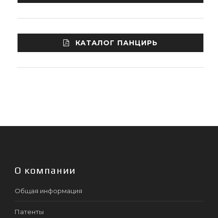
КАТАЛОГ ПАНЦИРЬ
О компании
Общая информация
Патенты