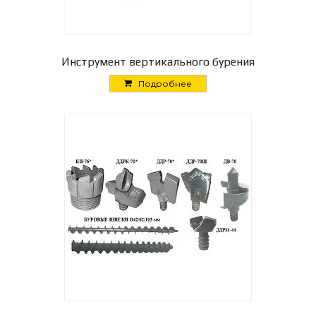
Инструмент вертикального бурения
Подробнее