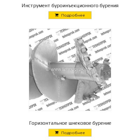
Инструмент буроинъекционного бурения
Подробнее
Горизонтальное шнековое бурение
Подробнее