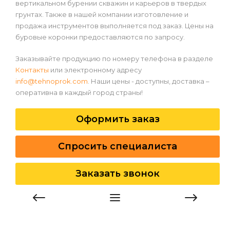
вертикальном бурении скважин и карьеров в твердых
грунтах. Также в нашей компании изготовление и
продажа инструментов выполняется под заказ. Цены на
буровые коронки предоставляются по запросу.
Заказывайте продукцию по номеру телефона в разделе
Контакты
или электронному адресу
info@tehnoprok.com
. Наши цены - доступны, доставка –
оперативна в каждый город страны!
Оформить заказ
Спросить специалиста
Заказать звонок