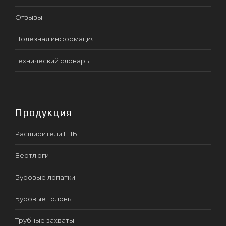
Отзывы
Полезная информация
Технический словарь
Продукция
Расширители ГНБ
Вертлюги
Буровые лопатки
Буровые головы
Трубные захваты