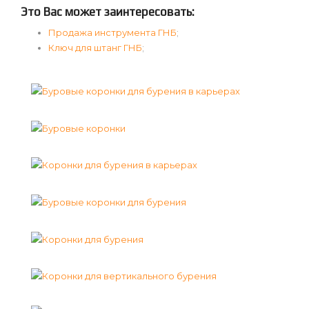
Это Вас может заинтересовать:
Продажа инструмента ГНБ
;
Ключ для штанг ГНБ
;