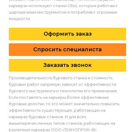
карьерах используют станки СБШ, которые работают
шарошечным инструментом и потребляют огромные
мощности.
Оформить заказ
Спросить специалиста
Заказать звонок
Производительность бурового станка и стоимость
буровых работ напрямую зависит от эффективности
бурового инструмента и технологии его применения.
Если поставлять на карьеры более эффективные
буровые долотья, то это может значительно повысить
эффективность существующих, работающих на
карьерах буровых станков. И для всех
вышеперечисленных типов станков, работающих на
различных карьерах ООО «ТЕХНОПРОК-61»