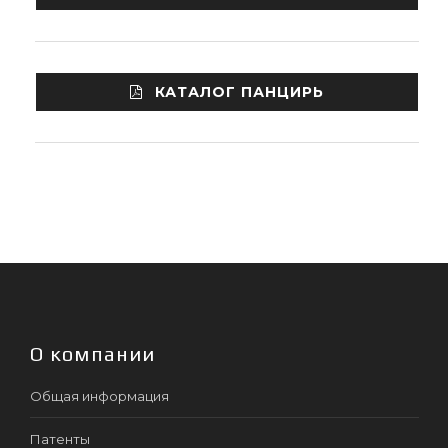
КАТАЛОГ ПАНЦИРЬ
О компании
Общая информация
Патенты