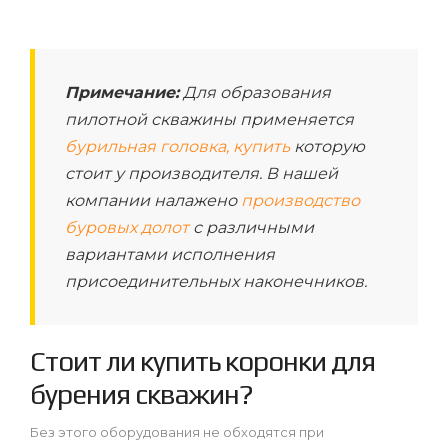
Примечание:
Для образования
пилотной скважины применяется
бурильная головка, купить
которую
стоит у производителя. В нашей
компании налажено
производство
буровых долот
с различными
вариантами исполнения
присоединительных наконечников.
Стоит ли купить коронки для
бурения скважин?
Без этого оборудования не обходятся при