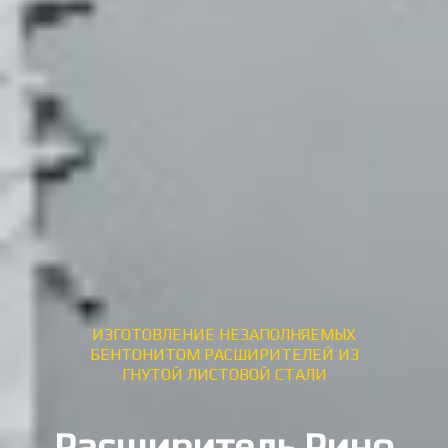
ИЗГОТОВЛЕНИЕ НЕЗАПОЛНЯЕМЫХ
БЕНТОНИТОМ РАСШИРИТЕЛЕЙ ИЗ
ГНУТОЙ ЛИСТОВОЙ СТАЛИ
Расширитель
Рино