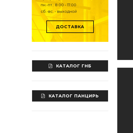
пн.-пт.: 8.00 - 17.00
сб.-вс. - выходной
ДОСТАВКА
КАТАЛОГ ГНБ
КАТАЛОГ ПАНЦИРЬ