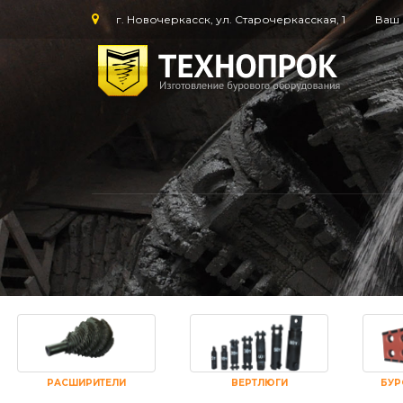
г. Новочеркасск, ул. Старочеркасская, 1
Ваш 
РАСШИРИТЕЛИ
ВЕРТЛЮГИ
БУР