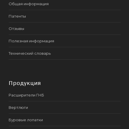
Общая информация
Патенты
Отзывы
Полезная информация
Технический словарь
Продукция
Расширители ГНБ
Вертлюги
Буровые лопатки