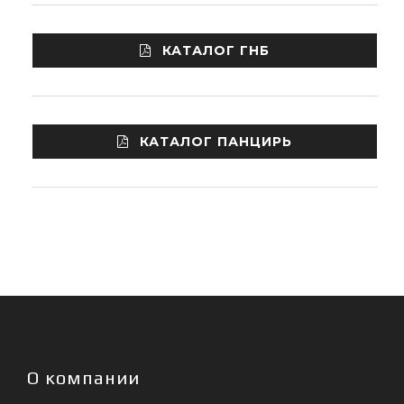
КАТАЛОГ ГНБ
КАТАЛОГ ПАНЦИРЬ
О компании