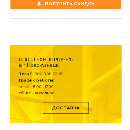
ПОЛУЧИТЬ СКИДКУ
ООО «ТЕХНОПРОК-61»
в г.Новокузнецк
Тел.:
8 (800) 700-22-61
График работы:
пн.-пт.: 8.00 - 17.00
сб.-вс. - выходной
ДОСТАВКА