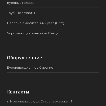
Буровые головы
Трубные захваты
Насосно-смесительный узел (НСУ)
Упрочняющие элементы Панцирь
Оборудование
Буроинъекционное бурение
Контакты
г. Новочеркасск, ул. Старочеркасская, 1