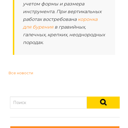
учетом формы и размера
инструмента. При вертикальных
работах востребована
коронка
для бурения
в гравийных,
галечных, крепких, неоднородных
породах.
Все новости